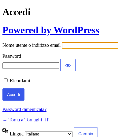
Accedi
Powered by WordPress
Nome utente o indirizzo email
Password
Ricordami
Password dimenticata?
← Torna a Tornaghi_IT
Lingua