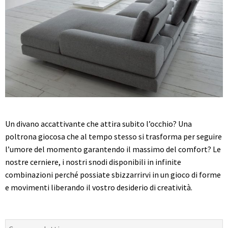
Un divano accattivante che attira subito l’occhio? Una
poltrona giocosa che al tempo stesso si trasforma per seguire
l’umore del momento garantendo il massimo del comfort? Le
nostre cerniere, i nostri snodi disponibili in infinite
combinazioni perché possiate sbizzarrirvi in un gioco di forme
e movimenti liberando il vostro desiderio di creatività.
Cerca: