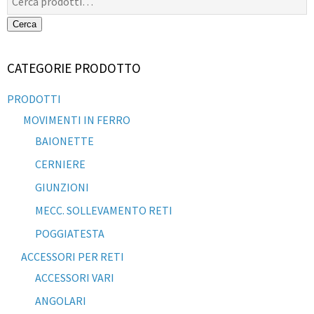
Cerca
CATEGORIE PRODOTTO
PRODOTTI
MOVIMENTI IN FERRO
BAIONETTE
CERNIERE
GIUNZIONI
MECC. SOLLEVAMENTO RETI
POGGIATESTA
ACCESSORI PER RETI
ACCESSORI VARI
ANGOLARI