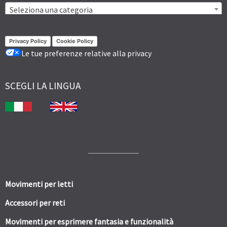
Seleziona una categoria
Privacy Policy
Cookie Policy
Le tue preferenze relative alla privacy
SCEGLI LA LINGUA
Movimenti per letti
Accessori per reti
Movimenti per esprimere fantasia e funzionalità