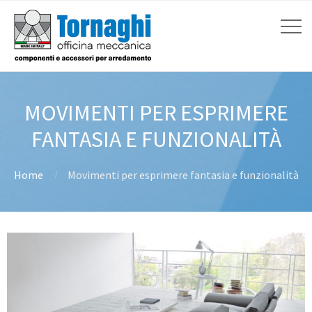
MOVIMENTI PER ESPRIMERE
FANTASIA E FUNZIONALITÀ
Home
Movimenti per esprimere fantasia e funzionalità