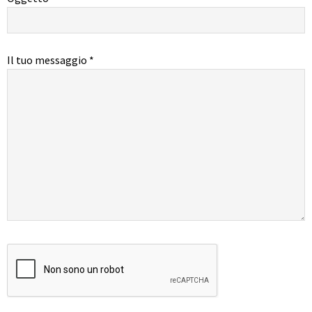
Il tuo messaggio *