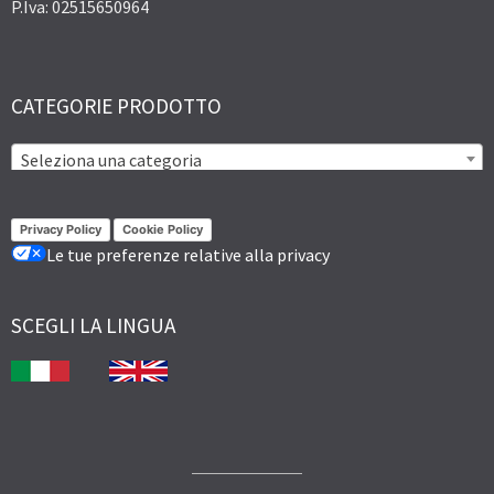
P.Iva: 02515650964
CATEGORIE PRODOTTO
Seleziona una categoria
Privacy Policy
Cookie Policy
Le tue preferenze relative alla privacy
SCEGLI LA LINGUA