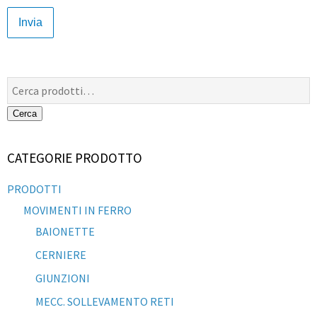
Cerca:
Cerca
CATEGORIE PRODOTTO
PRODOTTI
MOVIMENTI IN FERRO
BAIONETTE
CERNIERE
GIUNZIONI
MECC. SOLLEVAMENTO RETI