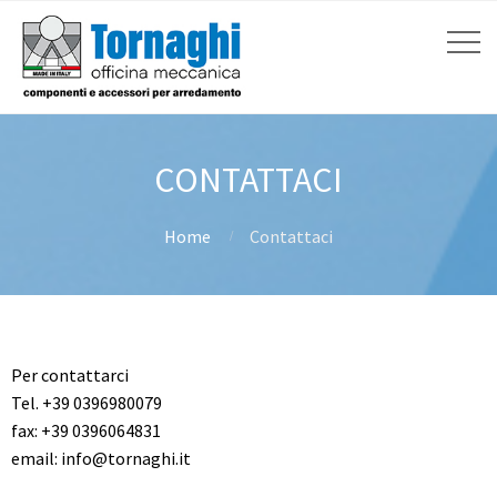
CONTATTACI
Home
Contattaci
Per contattarci
Tel. +39 0396980079
fax: +39 0396064831
email: info@tornaghi.it