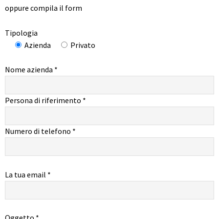
oppure compila il form
Tipologia
Azienda
Privato
Nome azienda *
Persona di riferimento *
Numero di telefono *
La tua email *
Oggetto *