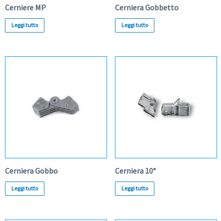
Cerniere MP
Cerniera Gobbetto
Leggi tutto
Leggi tutto
Cerniera Gobbo
Cerniera 10°
Leggi tutto
Leggi tutto