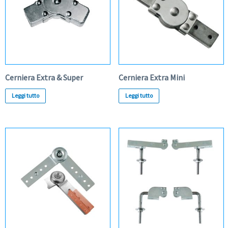
Cerniera Extra & Super
Cerniera Extra Mini
Leggi tutto
Leggi tutto