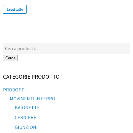
Leggi tutto
Cerca:
Cerca
CATEGORIE PRODOTTO
PRODOTTI
MOVIMENTI IN FERRO
BAIONETTE
CERNIERE
GIUNZIONI