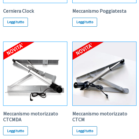
Cerniera Clock
Meccanismo Poggiatesta
Leggi tutto
Leggi tutto
Meccanismo motorizzato
Meccanismo motorizzato
CTCMDA
CTCM
Leggi tutto
Leggi tutto