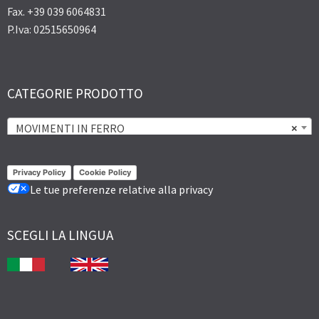
Fax. +39 039 6064831
P.Iva: 02515650964
CATEGORIE PRODOTTO
MOVIMENTI IN FERRO
×
Privacy Policy
Cookie Policy
Le tue preferenze relative alla privacy
SCEGLI LA LINGUA