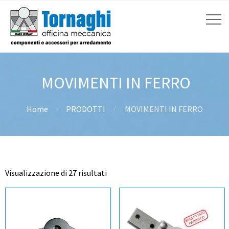
MOVIMENTI IN FERRO
Home
PRODOTTI
MOVIMENTI IN FERRO
Visualizzazione di 27 risultati