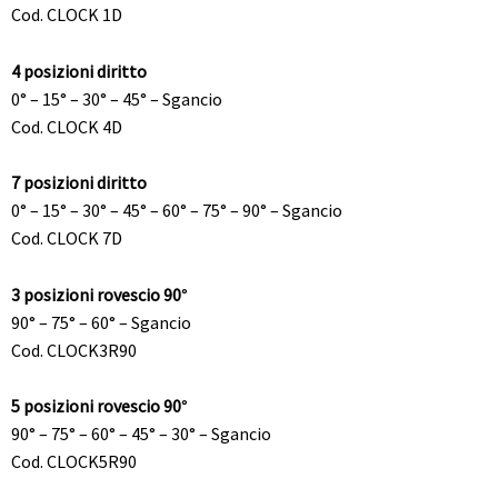
Cod. CLOCK 1D
4 posizioni diritto
0° – 15° – 30° – 45° – Sgancio
Cod. CLOCK 4D
7 posizioni diritto
0° – 15° – 30° – 45° – 60° – 75° – 90° – Sgancio
Cod. CLOCK 7D
3 posizioni rovescio 90
°
90° – 75° – 60° – Sgancio
Cod. CLOCK3R90
5 posizioni rovescio 90
°
90° – 75° – 60° – 45° – 30° – Sgancio
Cod. CLOCK5R90