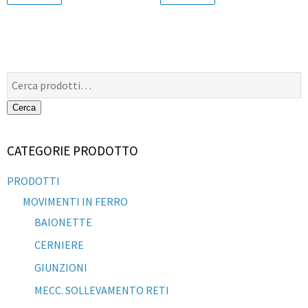
Cerca:
Cerca
CATEGORIE PRODOTTO
PRODOTTI
MOVIMENTI IN FERRO
BAIONETTE
CERNIERE
GIUNZIONI
MECC. SOLLEVAMENTO RETI