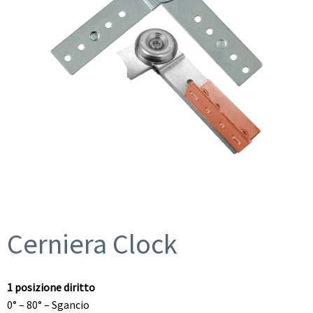
Cerniera Clock
1 posizione diritto
0° – 80° – Sgancio