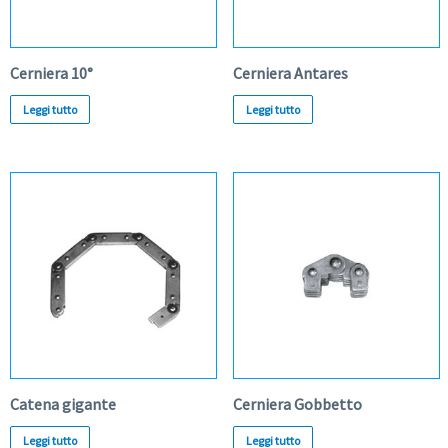
Cerniera 10°
Cerniera Antares
Leggi tutto
Leggi tutto
Catena gigante
Cerniera Gobbetto
Leggi tutto
Leggi tutto