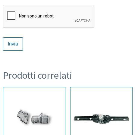
Prodotti correlati