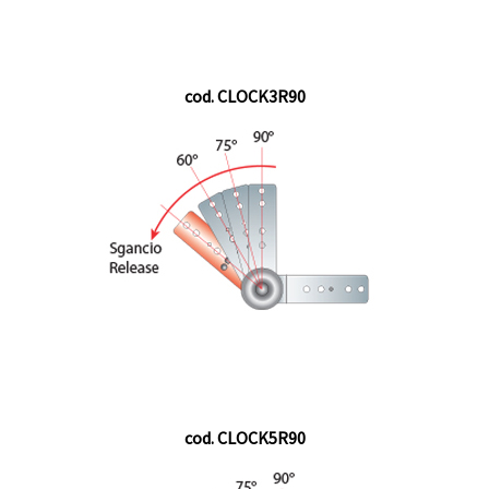
cod. CLOCK3R90
cod. CLOCK5R90