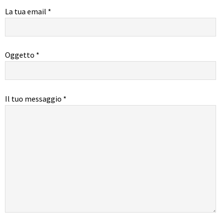
La tua email *
Oggetto *
Il tuo messaggio *