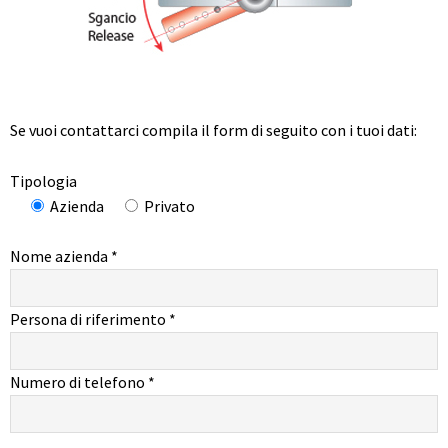
Se vuoi contattarci compila il form di seguito con i tuoi dati:
Tipologia
Azienda
Privato
Nome azienda *
Persona di riferimento *
Numero di telefono *