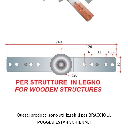
Questi prodotti sono utilizzabili per BRACCIOLI,
POGGIATESTA e SCHIENALI