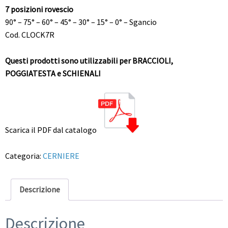
7 posizioni rovescio
90° – 75° – 60° – 45° – 30° – 15° – 0° – Sgancio
Cod. CLOCK7R
Questi prodotti sono utilizzabili per BRACCIOLI,
POGGIATESTA e SCHIENALI
Scarica il PDF dal catalogo
Categoria:
CERNIERE
Descrizione
Descrizione