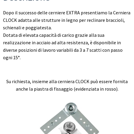
Dopo il successo delle cerniere EXTRA presentiamo la Cerniera
CLOCK adatta alle strutture in legno per reclinare braccioli,
schienali e poggiatesta.
Dotata di elevata capacità di carico grazie alla sua
realizzazione in acciaio ad alta resistenza, è disponibile in
diverse posizioni di lavoro variabili da 3 a 7 scatti con passo
ogni 15°.
Su richiesta, insieme alla cerniera CLOCK può essere fornita
anche la piastra di fissaggio (evidenziata in rosso).