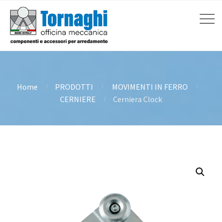
Home
PRODOTTI
MOVIMENTI IN FERRO
CERNIERE
Cerniera Clock