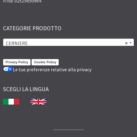
P.Iva: 02515650964
CATEGORIE PRODOTTO
CERNIERE
×
Privacy Policy
Cookie Policy
Le tue preferenze relative alla privacy
SCEGLI LA LINGUA