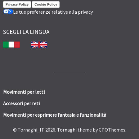
Privacy Policy
Cookie Policy
Le tue preferenze relative alla privacy
SCEGLI LA LINGUA
Movimenti per letti
Accessori per reti
Movimenti per esprimere fantasia e funzionalità
© Tornaghi_IT 2026.
Tornaghi
theme by CPOThemes.