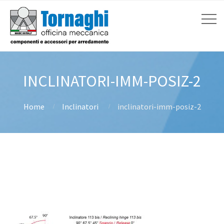
INCLINATORI-IMM-POSIZ-2
Home
Inclinatori
inclinatori-imm-posiz-2