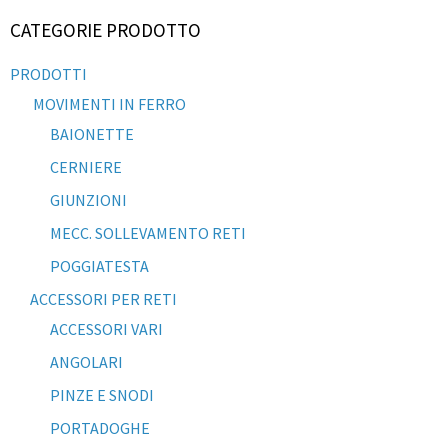
CATEGORIE PRODOTTO
PRODOTTI
MOVIMENTI IN FERRO
BAIONETTE
CERNIERE
GIUNZIONI
MECC. SOLLEVAMENTO RETI
POGGIATESTA
ACCESSORI PER RETI
ACCESSORI VARI
ANGOLARI
PINZE E SNODI
PORTADOGHE