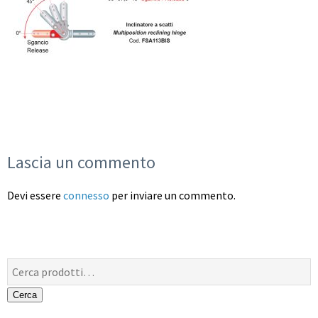
Lascia un commento
Devi essere
connesso
per inviare un commento.
Cerca:
Cerca