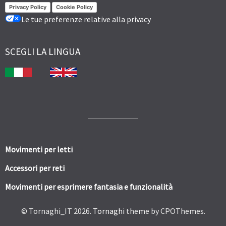
Privacy Policy
Cookie Policy
Le tue preferenze relative alla privacy
SCEGLI LA LINGUA
Movimenti per letti
Accessori per reti
Movimenti per esprimere fantasia e funzionalità
© Tornaghi_IT 2026.
Tornaghi
theme by CPOThemes.