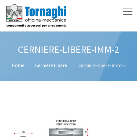
CERNIERE-LIBERE-IMM-2
Home
Cerniere Libere
cerniere-libere-imm-2