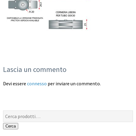
Lascia un commento
Devi essere
connesso
per inviare un commento.
Cerca:
Cerca