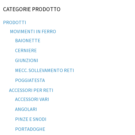
CATEGORIE PRODOTTO
PRODOTTI
MOVIMENTI IN FERRO
BAIONETTE
CERNIERE
GIUNZIONI
MECC. SOLLEVAMENTO RETI
POGGIATESTA
ACCESSORI PER RETI
ACCESSORI VARI
ANGOLARI
PINZE E SNODI
PORTADOGHE