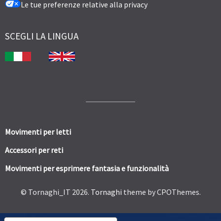
Le tue preferenze relative alla privacy
SCEGLI LA LINGUA
Movimenti per letti
Accessori per reti
Movimenti per esprimere fantasia e funzionalità
© Tornaghi_IT 2026.
Tornaghi
theme by CPOThemes.