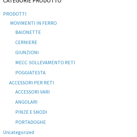
CATEGORIE PRODOTTO
PRODOTTI
MOVIMENTI IN FERRO
BAIONETTE
CERNIERE
GIUNZIONI
MECC. SOLLEVAMENTO RETI
POGGIATESTA
ACCESSORI PER RETI
ACCESSORI VARI
ANGOLARI
PINZE E SNODI
PORTADOGHE
Uncategorized