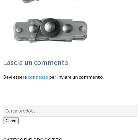
Lascia un commento
Devi essere
connesso
per inviare un commento.
Cerca:
Cerca