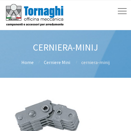
CERNIERA-MINIJ
Home
Cerniere Mini
cerniera-minij