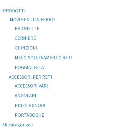
PRODOTTI
MOVIMENTI IN FERRO
BAIONETTE
CERNIERE
GIUNZIONI
MECC. SOLLEVAMENTO RETI
POGGIATESTA
ACCESSORI PER RETI
ACCESSORI VARI
ANGOLARI
PINZE E SNODI
PORTADOGHE
Uncategorized