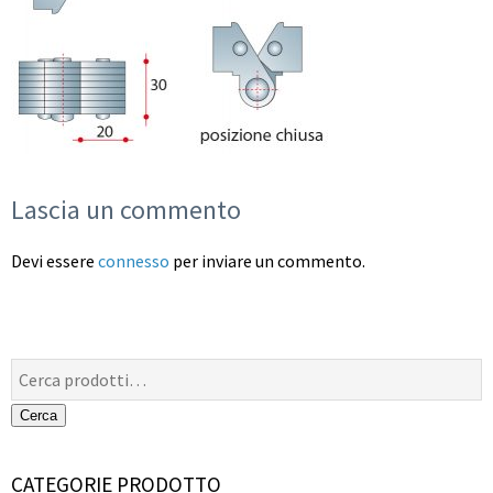
Lascia un commento
Devi essere
connesso
per inviare un commento.
Cerca:
Cerca
CATEGORIE PRODOTTO