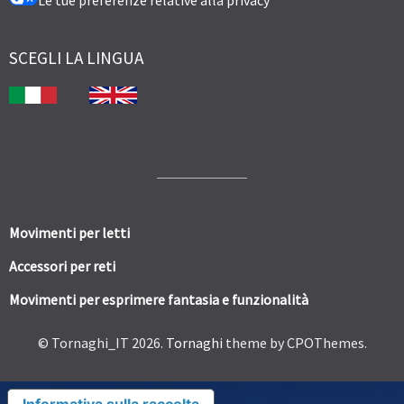
SCEGLI LA LINGUA
Movimenti per letti
Accessori per reti
Movimenti per esprimere fantasia e funzionalità
© Tornaghi_IT 2026.
Tornaghi
theme by CPOThemes.