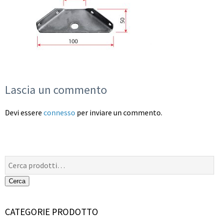
Lascia un commento
Devi essere
connesso
per inviare un commento.
Cerca:
Cerca
CATEGORIE PRODOTTO