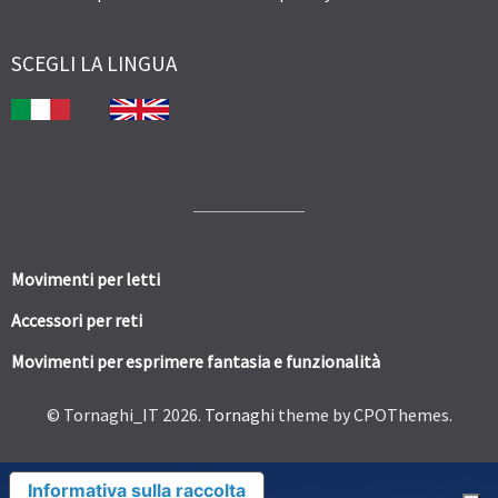
SCEGLI LA LINGUA
Movimenti per letti
Accessori per reti
Movimenti per esprimere fantasia e funzionalità
© Tornaghi_IT 2026.
Tornaghi
theme by CPOThemes.
Informativa sulla raccolta