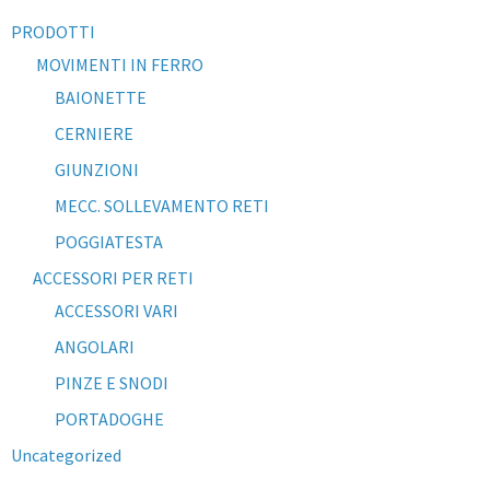
PRODOTTI
MOVIMENTI IN FERRO
BAIONETTE
CERNIERE
GIUNZIONI
MECC. SOLLEVAMENTO RETI
POGGIATESTA
ACCESSORI PER RETI
ACCESSORI VARI
ANGOLARI
PINZE E SNODI
PORTADOGHE
Uncategorized