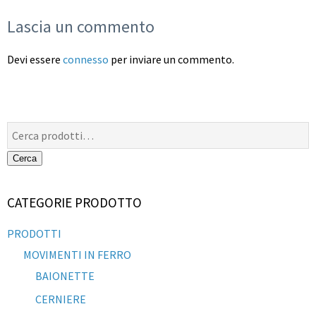
Lascia un commento
Devi essere
connesso
per inviare un commento.
Cerca:
Cerca
CATEGORIE PRODOTTO
PRODOTTI
MOVIMENTI IN FERRO
BAIONETTE
CERNIERE