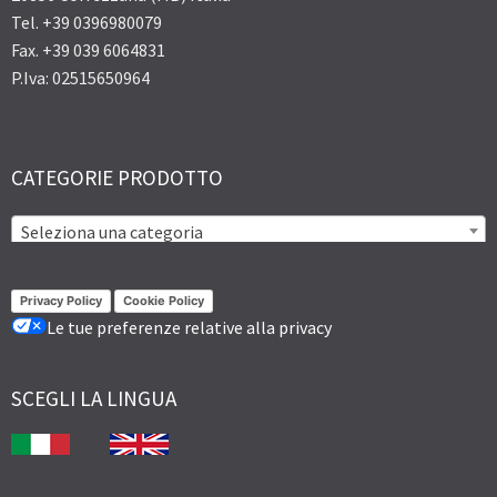
Tel. +39 0396980079
Fax. +39 039 6064831
P.Iva: 02515650964
CATEGORIE PRODOTTO
Seleziona una categoria
Privacy Policy
Cookie Policy
Le tue preferenze relative alla privacy
SCEGLI LA LINGUA