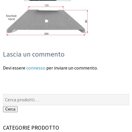
Lascia un commento
Devi essere
connesso
per inviare un commento.
Cerca:
Cerca
CATEGORIE PRODOTTO