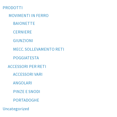
PRODOTTI
MOVIMENTI IN FERRO
BAIONETTE
CERNIERE
GIUNZIONI
MECC. SOLLEVAMENTO RETI
POGGIATESTA
ACCESSORI PER RETI
ACCESSORI VARI
ANGOLARI
PINZE E SNODI
PORTADOGHE
Uncategorized