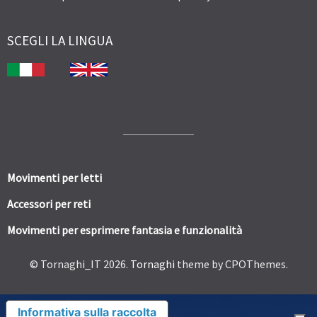
SCEGLI LA LINGUA
Movimenti per letti
Accessori per reti
Movimenti per esprimere fantasia e funzionalità
© Tornaghi_IT 2026.
Tornaghi
theme by CPOThemes.
Informativa sulla raccolta