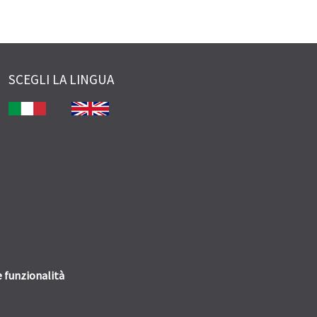
SCEGLI LA LINGUA
 funzionalità