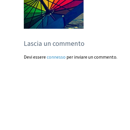
Lascia un commento
Devi essere
connesso
per inviare un commento.