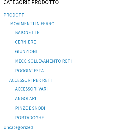
CATEGORIE PRODOTTO
PRODOTTI
MOVIMENTI IN FERRO
BAIONETTE
CERNIERE
GIUNZIONI
MECC. SOLLEVAMENTO RETI
POGGIATESTA
ACCESSORI PER RETI
ACCESSORI VARI
ANGOLARI
PINZE E SNODI
PORTADOGHE
Uncategorized