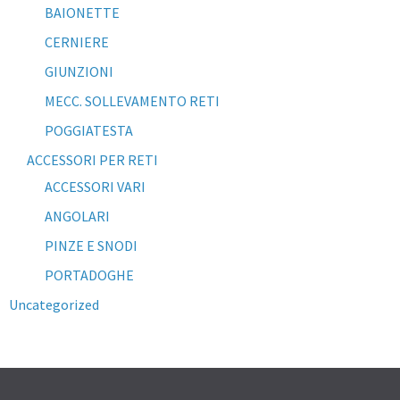
BAIONETTE
CERNIERE
GIUNZIONI
MECC. SOLLEVAMENTO RETI
POGGIATESTA
ACCESSORI PER RETI
ACCESSORI VARI
ANGOLARI
PINZE E SNODI
PORTADOGHE
Uncategorized