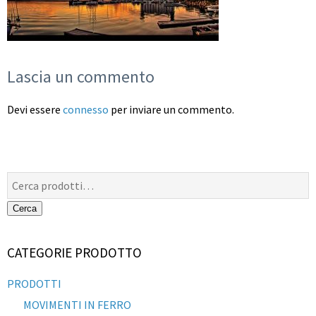
Lascia un commento
Devi essere
connesso
per inviare un commento.
Cerca:
Cerca
CATEGORIE PRODOTTO
PRODOTTI
MOVIMENTI IN FERRO