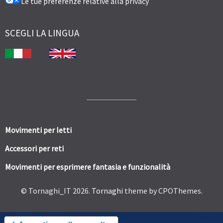
Le tue preferenze relative alla privacy
SCEGLI LA LINGUA
Movimenti per letti
Accessori per reti
Movimenti per esprimere fantasia e funzionalità
© Tornaghi_IT 2026.
Tornaghi
theme by CPOThemes.