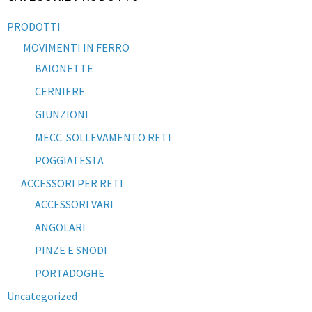
PRODOTTI
MOVIMENTI IN FERRO
BAIONETTE
CERNIERE
GIUNZIONI
MECC. SOLLEVAMENTO RETI
POGGIATESTA
ACCESSORI PER RETI
ACCESSORI VARI
ANGOLARI
PINZE E SNODI
PORTADOGHE
Uncategorized