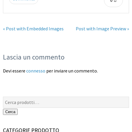
« Post with Embedded Images
Post with Image Preview »
Lascia un commento
Devi essere
connesso
per inviare un commento.
Cerca:
Cerca
CATEGORIE PRODOTTO