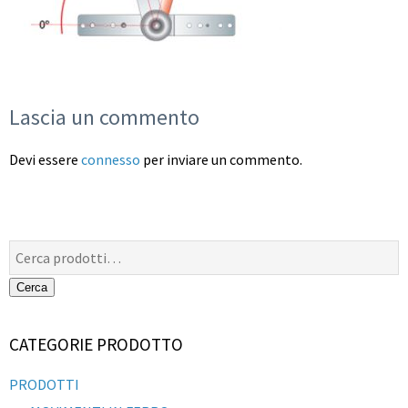
Lascia un commento
Devi essere
connesso
per inviare un commento.
Cerca:
Cerca
CATEGORIE PRODOTTO
PRODOTTI