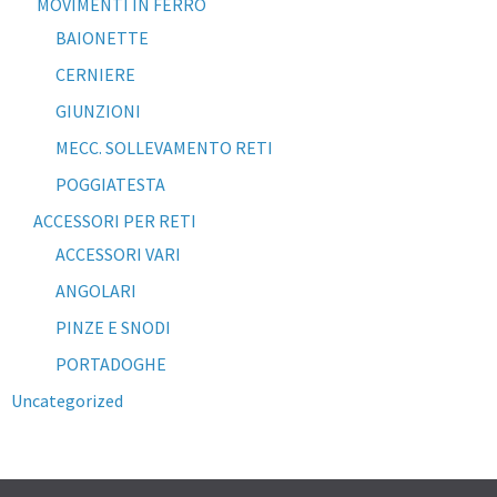
MOVIMENTI IN FERRO
BAIONETTE
CERNIERE
GIUNZIONI
MECC. SOLLEVAMENTO RETI
POGGIATESTA
ACCESSORI PER RETI
ACCESSORI VARI
ANGOLARI
PINZE E SNODI
PORTADOGHE
Uncategorized