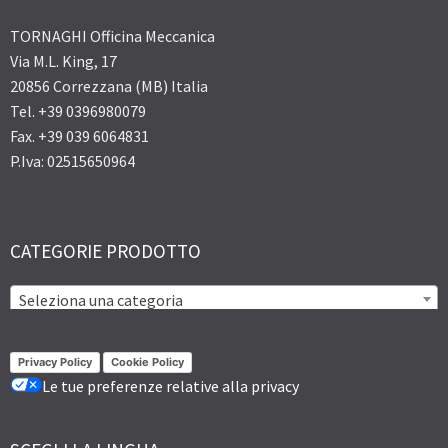
TORNAGHI Officina Meccanica
Via M.L. King, 17
20856 Correzzana (MB) Italia
Tel. +39 0396980079
Fax. +39 039 6064831
P.Iva: 02515650964
CATEGORIE PRODOTTO
Seleziona una categoria
Privacy Policy
Cookie Policy
Le tue preferenze relative alla privacy