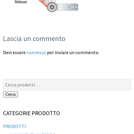
Lascia un commento
Devi essere
connesso
per inviare un commento.
Cerca:
Cerca
CATEGORIE PRODOTTO
PRODOTTI